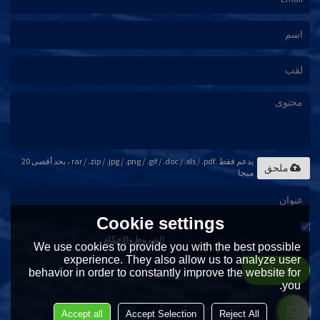
يدعم فقط .rar / .zip / .jpg / .png / .gif / .doc / .xls / .pdf ، بحد أقصى 20
ملحق
ميجا
Cookie settings
توافق على استخدام شروط الخدمة,
الشروط والاحكام
We use cookies to provide you with the best possible
experience. They also allow us to analyze user
إرسال
behavior in order to constantly improve the website for
you.
Accept all
Accept Selection
Reject All