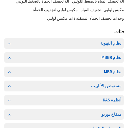
آلة تجفيف المياه بالضغط اللولبي
آلة تجفيف الحمأة بالضغط اللولبي
مكبس لولبي لتجفيف المياه
مكبس لولبي لتجفيف الحمأة
وحدات تجفيف الحمأة المتنقلة ذات مكبس لولبي
فئات
نظام التهوية
نظام MBBR
نظام MBR
مستوطن الأنابيب
أنظمة RAS
منفاخ توربو