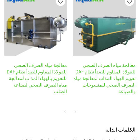
معالجة مياه الصرف الصحي
معالجة مياه الصرف الصحي
للفولاذ المقاوم للصدأ نظام DAF
للفولاذ المقاوم للصدأ نظام DAF
تعويم الهواء المذاب لمعالجة مياه
للتعويم بالهواء المذاب لمعالجة
الصرف الصحي للمنسوجات
مياه الصرف الصحي لصناعة
والصباغة
الصلب
الكلمات الدالة