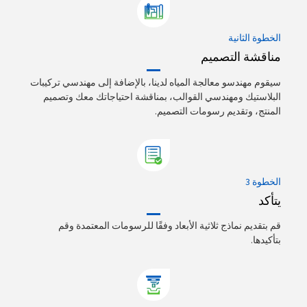
الخطوة الثانية
مناقشة التصميم
سيقوم مهندسو معالجة المياه لدينا، بالإضافة إلى مهندسي تركيبات
البلاستيك ومهندسي القوالب، بمناقشة احتياجاتك معك وتصميم
المنتج، وتقديم رسومات التصميم.
الخطوة 3
يتأكد
قم بتقديم نماذج ثلاثية الأبعاد وفقًا للرسومات المعتمدة وقم
بتأكيدها.