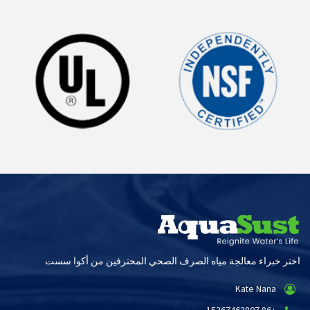
اختر خبراء معالجة مياه الصرف الصحي المحترفين من أكوا سست
Kate Nana