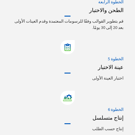
الخطوة الرابعة
الطحن والاختبار
قم بتطوير القوالب وفقًا للرسومات المعتمدة وقدم العينات الأولى
بعد 20 إلى 30 يومًا.
الخطوة 5
عينة الاختبار
اختبار العينة الأولى
الخطوة 6
إنتاج متسلسل
إنتاج حسب الطلب