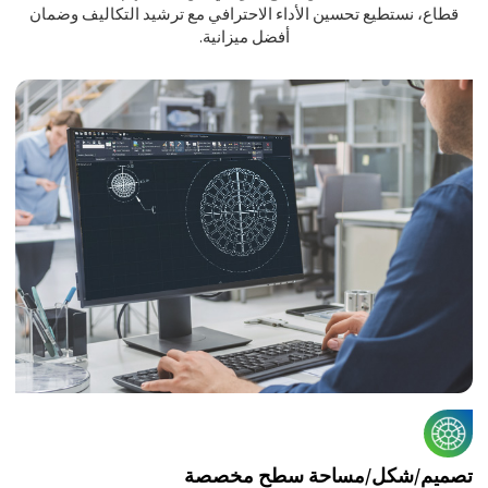
قطاع، نستطيع تحسين الأداء الاحترافي مع ترشيد التكاليف وضمان
أفضل ميزانية.
تصميم/شكل/مساحة سطح مخصصة