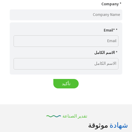
Company
Email
*
الاسم الكامل
تأكيد
تقدير الصناعة
شهادة
موثوقة