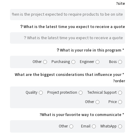
site?
What is the latest time you expect to receive a quote？
What is your role in this program？
Other
Purchasing
Engineer
Boss
What are the biggest considerations that influence your
order?
Quality
Project protection
Technical Support
Other
Price
What is your favorite way to communicate?
Other
Email
WhatsApp