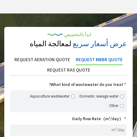
ابدأ بالتخصيص
عرض أسعار سريع
لمعالجة المياه
REQUEST AERATION QUOTE
REQUEST MBBR QUOTE
REQUEST RAS QUOTE
What kind of wastewater do you treat?
Aquaculture wastewater
Domestic sewage water
Other
Daily flow Rate（m³/day）