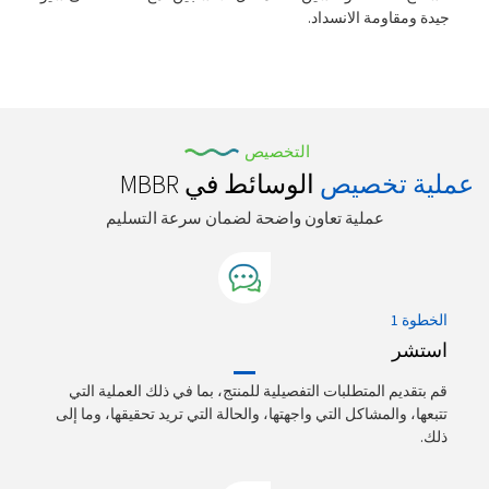
جيدة ومقاومة الانسداد.
التخصيص
عملية تخصيص
الوسائط في MBBR
عملية تعاون واضحة لضمان سرعة التسليم
الخطوة 1
استشر
قم بتقديم المتطلبات التفصيلية للمنتج، بما في ذلك العملية التي
تتبعها، والمشاكل التي واجهتها، والحالة التي تريد تحقيقها، وما إلى
ذلك.