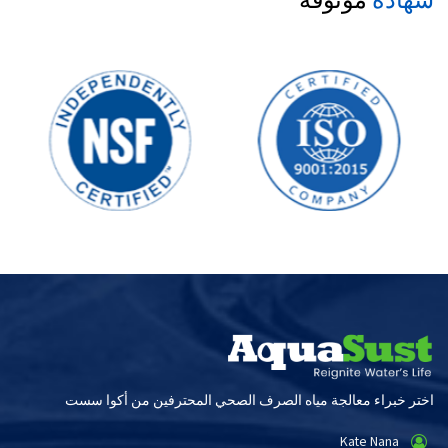
شهادة
موثوقة
اختر خبراء معالجة مياه الصرف الصحي المحترفين من أكوا سست
Kate Nana