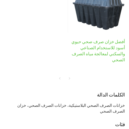
أفضل خزان صرف صحي حيوي
أسود للاستخدام الصناعي
والسكني لمعالجة مياه الصرف
الصحي
الكلمات الدالة
خزانات الصرف الصحي البلاستيكية، خزانات الصرف الصحي، خزان
الصرف الصحي
فئات