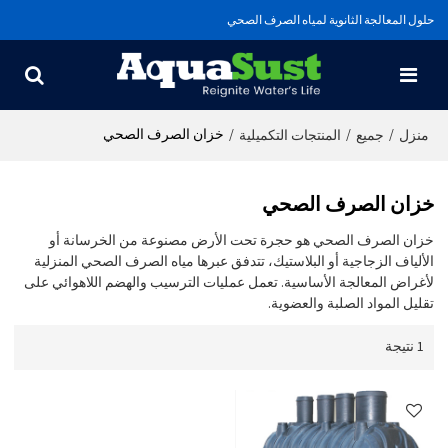
حلول المعالجة الثانوية لمياه الصرف الصحي
/
/
/
خزان الصرف الصحي
منزل
جميع
المنتجات التكميلية
خزان الصرف الصحي
خزان الصرف الصحي هو حجرة تحت الأرض مصنوعة من الخرسانة أو
الألياف الزجاجية أو البلاستيك، تتدفق عبرها مياه الصرف الصحي المنزلية
لأغراض المعالجة الأساسية. تعمل عمليات الترسيب والهضم اللاهوائي على
تقليل المواد الصلبة والعضوية.
1 نتيجة