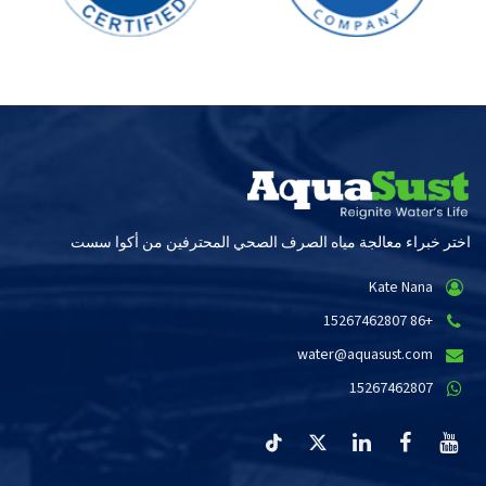
اختر خبراء معالجة مياه الصرف الصحي المحترفين من أكوا سست
Kate Nana
+86 15267462807
water@aquasust.com
15267462807