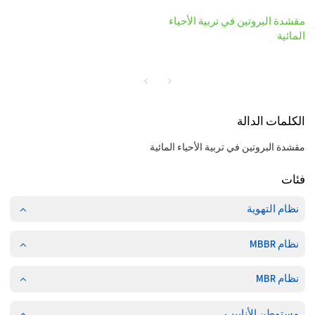
مقشدة البروتين في تربية الأحياء
المائية
الكلمات الدالة
مقشدة البروتين في تربية الأحياء المائية
فئات
نظام التهوية
نظام MBBR
نظام MBR
مستوطن الأنابيب