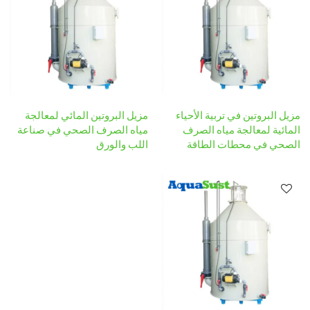
مزيل البروتين في تربية الأحياء
مزيل البروتين المائي لمعالجة
المائية لمعالجة مياه الصرف
مياه الصرف الصحي في صناعة
الصحي في محطات الطاقة
اللب والورق