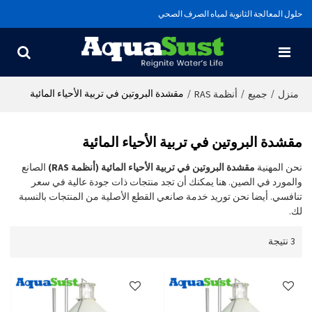
حلول المعالجة الثانوية لمياه الصرف الصحي
/
/
/
مقشدة البروتين في تربية الأحياء المائية
منزل
جميع
أنظمة RAS
مقشدة البروتين في تربية الأحياء المائية
نحن المهنية
مقشدة البروتين في تربية الأحياء المائية (أنظمة RAS)
الصانع
والمورد في الصين. هنا يمكنك أن تجد منتجات ذات جودة عالية في سعر
تنافسي. أيضا نحن توريد خدمة صانعي القطع الأصلية من المنتجات بالنسبة
لك.
3 نتيجة