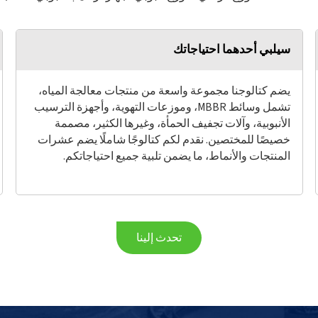
سيلبي أحدهما احتياجاتك
يضم كتالوجنا مجموعة واسعة من منتجات معالجة المياه،
تشمل وسائط MBBR، وموزعات التهوية، وأجهزة الترسيب
الأنبوبية، وآلات تجفيف الحمأة، وغيرها الكثير، مصممة
خصيصًا للمختصين. نقدم لكم كتالوجًا شاملًا يضم عشرات
المنتجات والأنماط، ما يضمن تلبية جميع احتياجاتكم.
تحدث إلينا