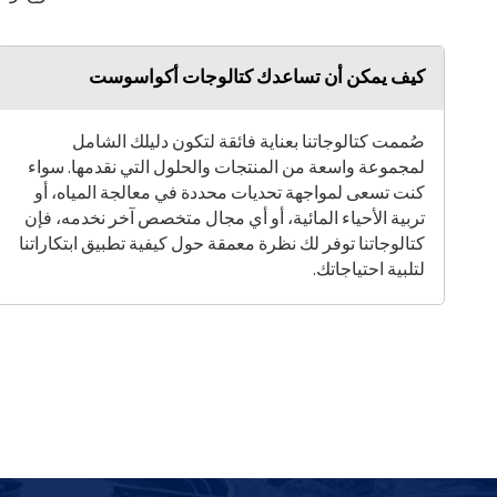
كيف يمكن أن تساعدك كتالوجات أكواسوست
صُممت كتالوجاتنا بعناية فائقة لتكون دليلك الشامل
لمجموعة واسعة من المنتجات والحلول التي نقدمها. سواء
كنت تسعى لمواجهة تحديات محددة في معالجة المياه، أو
تربية الأحياء المائية، أو أي مجال متخصص آخر نخدمه، فإن
كتالوجاتنا توفر لك نظرة معمقة حول كيفية تطبيق ابتكاراتنا
لتلبية احتياجاتك.