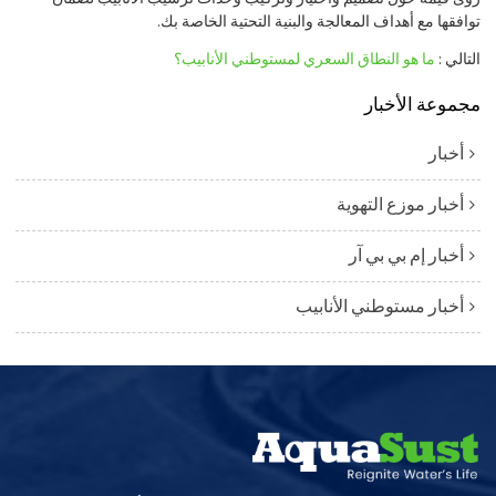
توافقها مع أهداف المعالجة والبنية التحتية الخاصة بك.
التالي
ما هو النطاق السعري لمستوطني الأنابيب؟
مجموعة الأخبار
أخبار
أخبار موزع التهوية
أخبار إم بي بي آر
أخبار مستوطني الأنابيب