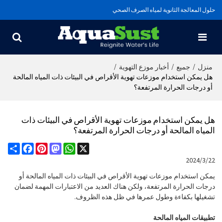
حلول المعالجة الثانوية لمياه الصرف الصحي
/
/
/
منزل
جميع
أخبار موزع التهوية
هل يمكن استخدام موزعات تهوية الأقراص في البيئات ذات المياه المالحة
أو درجات الحرارة المرتفعة؟
هل يمكن استخدام موزعات تهوية الأقراص في البيئات ذات
المياه المالحة أو درجات الحرارة المرتفعة؟
Share
Facebook
Pinterest
Mastodon
WhatsApp
X
2024/3/22
يمكن استخدام موزعات تهوية الأقراص في البيئات ذات المياه المالحة أو
درجات الحرارة المرتفعة، ولكن هناك العديد من الاعتبارات المهمة لضمان
تشغيلها بكفاءة وطول عمرها في ظل هذه الظروف.
تطبيقات المياه المالحة