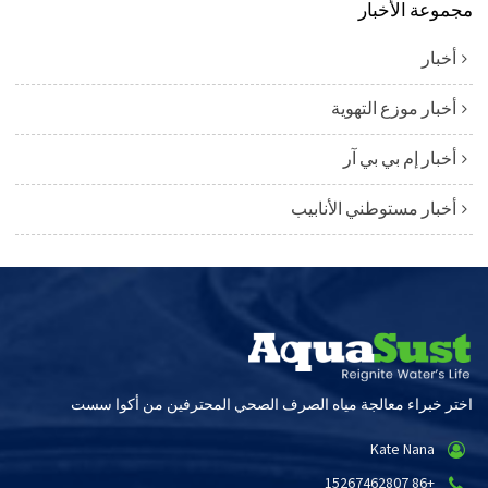
مجموعة الأخبار
أخبار
أخبار موزع التهوية
أخبار إم بي بي آر
أخبار مستوطني الأنابيب
اختر خبراء معالجة مياه الصرف الصحي المحترفين من أكوا سست
Kate Nana
+86 15267462807