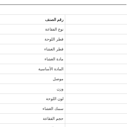
رقم الصنف
نوع الفقاعة
قطر اللوحة
قطر الغشاء
مادة الغشاء
المادة الأساسية
موصل
وزن
لون اللوحة
سمك الغشاء
حجم الفقاعة