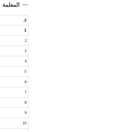
المعلمة
لا.
1
2
3
4
5
6
7
8
9
10