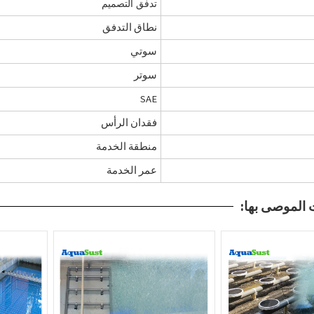
تدفق التصميم
نطاق التدفق
سوتي
سوتر
SAE
فقدان الرأس
منطقة الخدمة
عمر الخدمة
 الموصى بها: