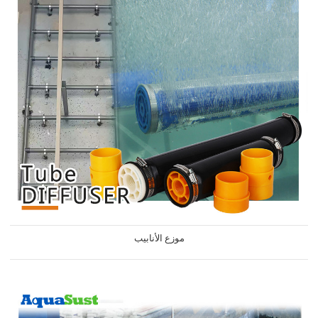
موزع الأنابيب