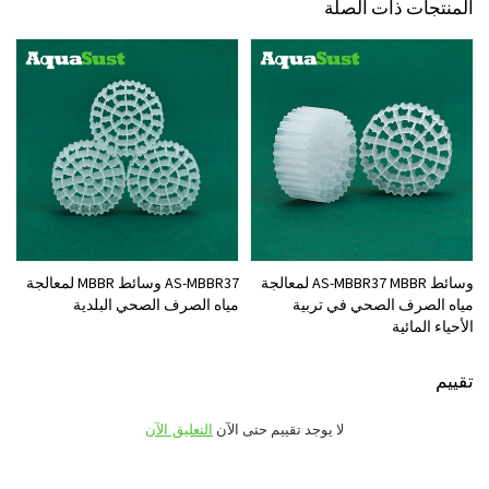
المنتجات ذات الصلة
وسائط AS-MBBR37 MBBR لمعالجة
AS-MBBR37 وسائط MBBR لمعالجة
مياه الصرف الصحي في تربية
مياه الصرف الصحي البلدية
الأحياء المائية
تقييم
لا يوجد تقييم حتى الآن
التعليق الآن