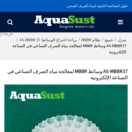
حلول المعالجة الثانوية لمياه الصرف الصحي
/
/
/
/
منزل
جميع
نظام MBBR
براءة اختراع الوسائط AS-MBBR 37
AS-MBBR37 وسائط MBBR لمعالجة مياه الصرف الصناعي في الصناعة
الإلكترونية
AS-MBBR37 وسائط MBBR لمعالجة مياه الصرف الصناعي في
الصناعة الإلكترونية