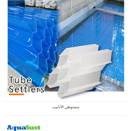
مستوطن الأنابيب