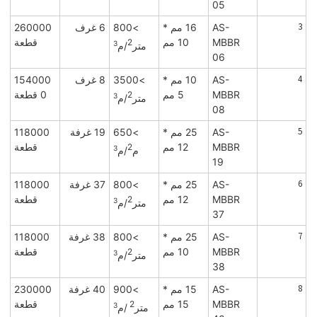
05
3
AS-
16 مم *
>800
6 غرف
260000
MBBR
10 مم
قطعة
2
3
متر
/م
06
4
AS-
10 مم *
>3500
8 غرف
154000
MBBR
5 مم
0 قطعة
2
3
متر
/م
08
5
AS-
25 مم *
>650
19 غرفة
118000
MBBR
12 مم
قطعة
2
3
م
/م
19
6
AS-
25 مم *
>800
37 غرفة
118000
MBBR
12 مم
قطعة
2
3
متر
/م
37
7
AS-
25 مم *
>800
38 غرفة
118000
MBBR
10 مم
قطعة
2
3
متر
/م
38
8
AS-
15 مم *
>900
40 غرفة
230000
MBBR
15 مم
قطعة
2
3
متر
/م