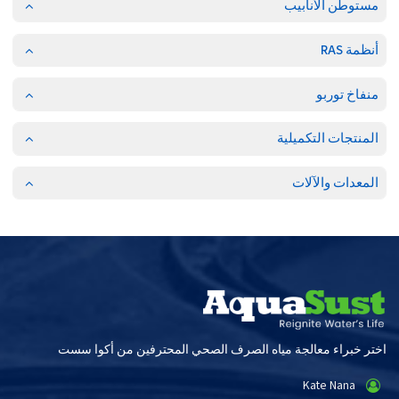
مستوطن الأنابيب
أنظمة RAS
منفاخ توربو
المنتجات التكميلية
المعدات والآلات
اختر خبراء معالجة مياه الصرف الصحي المحترفين من أكوا سست
Kate Nana