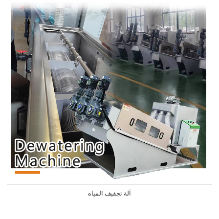
آلة تجفيف المياه