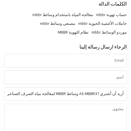
الكلمات الدالة
حساب تهوية mbbr
معالجة المياه باستخدام وسائط mbbr
حاملات الأغشية الحيوية mbbr
مصنعي وسائط mbbr
موردو الوسائط mbbr
نظام التهوية MBBR
الرجاء ارسال رسالة إلينا