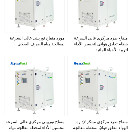
منفاخ طرد مركزي عالي السرعة
مورد منفاخ توربيني عالي السرعة
بنظام تعليق هوائي لتحسين الأداء
لمعالجة مياه الصرف الصحي
لتربية الأحياء المائية
منفاخ طرد مركزي مبتكر لإدارة
منفاخ توربيني مركزي عالي السرعة
الهواء معلق هوائيًا لمحطة معالجة
لتحسين الأداء لمحطة معالجة مياه