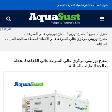
حلول المعالجة الثانوية لمياه الصرف الصحي
/
/
/
/
منزل
جميع
منفاخ توربو
منفاخ توربيني عالي السرعة
منفاخ توربيني مركزي عالي السرعة عالي الكفاءة لمحطة معالجة النفايات
السائلة
منفاخ توربيني مركزي عالي السرعة عالي الكفاءة لمحطة
معالجة النفايات السائلة