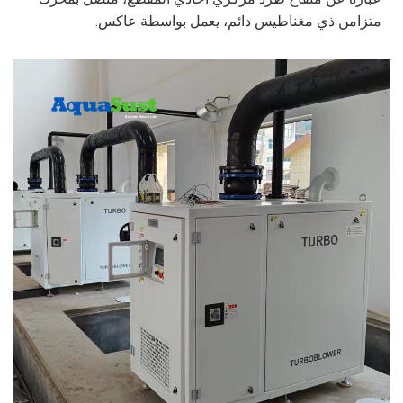
متزامن ذي مغناطيس دائم، يعمل بواسطة عاكس.