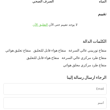
المياه
الصرف الصحي
تقييم
لا يوجد تقييم حتى الآن
التعليق الآن
الكلمات الدالة
منفاخ توربيني عالي السرعة
منفاخ هواء قابل للتعليق
منفاخ تعليق هوائي
منفاخ طرد مركزي عالي السرعة
منفاخ هواء قابل للتعليق
منفاخ طرد مركزي معلق هوائي
الرجاء ارسال رسالة إلينا