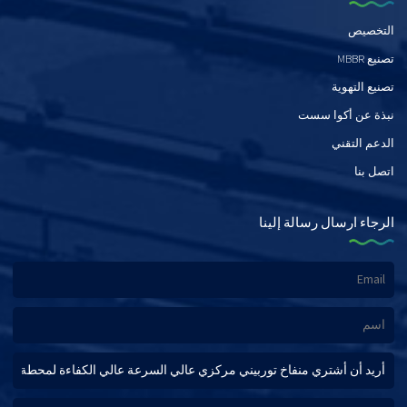
التخصيص
تصنيع MBBR
تصنيع التهوية
نبذة عن أكوا سست
الدعم التقني
اتصل بنا
الرجاء ارسال رسالة إلينا