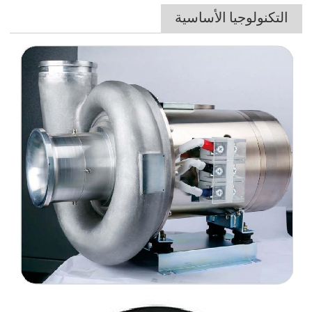
التكنولوجيا الأساسية