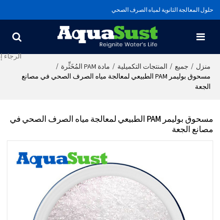
حلول المعالجة الثانوية لمياه الصرف الصحي
/
/
/
/
منزل
جميع
المنتجات التكميلية
مادة PAM المُخَثِّرة
مسحوق بوليمر PAM الطبيعي لمعالجة مياه الصرف الصحي في مصانع
الجعة
مسحوق بوليمر PAM الطبيعي لمعالجة مياه الصرف الصحي في
مصانع الجعة