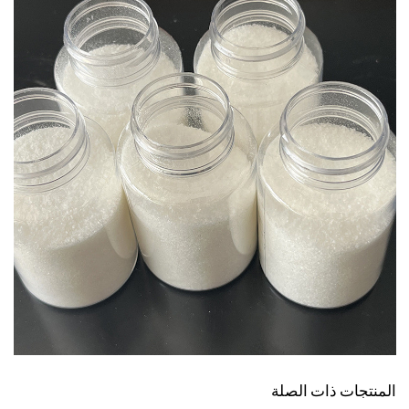
المنتجات ذات الصلة