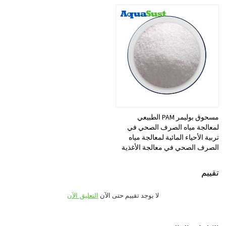
مسحوق بوليمر PAM الطبيعي
لمعالجة مياه الصرف الصحي في
تربية الأحياء المائية لمعالجة مياه
الصرف الصحي في معالجة الأغذية
تقييم
لا يوجد تقييم حتى الآن
التعليق الآن