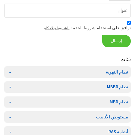
توافق على استخدام شروط الخدمة,
الشروط والاحكام
إرسال
فئات
نظام التهوية
نظام MBBR
نظام MBR
مستوطن الأنابيب
أنظمة RAS