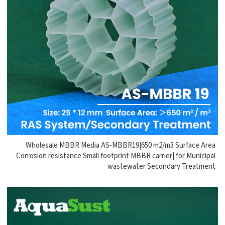
Wholesale MBBR Media AS-MBBR19|650 m2/m3 Surface Area
Corrosion resistance Small footprint MBBR carrier| for Municipal
wastewater Secondary Treatment