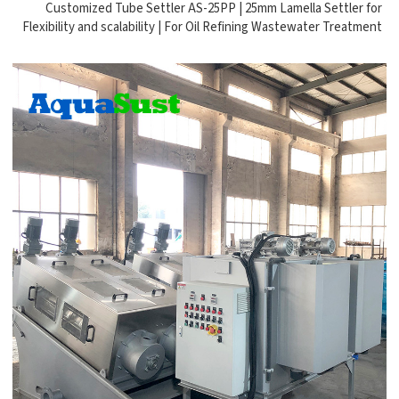
Customized Tube Settler AS-25PP | 25mm Lamella Settler for
Flexibility and scalability | For Oil Refining Wastewater Treatment