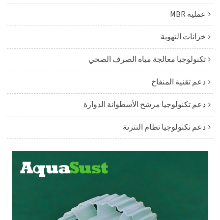
عملية MBR
خزانات التهوية
تكنولوجيا معالجة مياه الصرف الصحي
دعم تقنية المنفاخ
دعم تكنولوجيا مرشح الأسطوانة الدوارة
دعم تكنولوجيا نظام النترتة