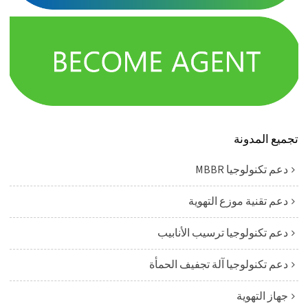
تجميع المدونة
دعم تكنولوجيا MBBR
دعم تقنية موزع التهوية
دعم تكنولوجيا ترسيب الأنابيب
دعم تكنولوجيا آلة تجفيف الحمأة
جهاز التهوية