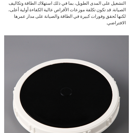
التشغيل على المدى الطويل، بما في ذلك استهلاك الطاقة وتكاليف
الصيانة. قد تكون تكلفة موزعات الأقراص عالية الكفاءة أولية أعلى،
لكنها تُحقق وفورات كبيرة في الطاقة والصيانة على مدار عمرها
الافتراضي.