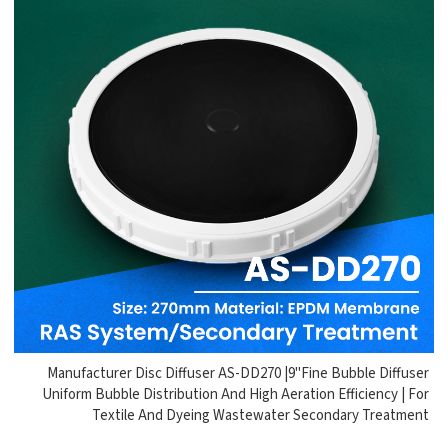
Manufacturer Disc Diffuser AS-DD270 |9"Fine Bubble Diffuser
Uniform Bubble Distribution And High Aeration Efficiency | For
Textile And Dyeing Wastewater Secondary Treatment