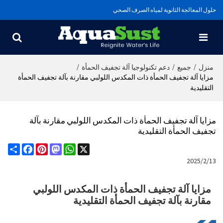
حلول المعالجة الثانوية لمياه الصرف الصحي
/
/
/
منزل
جميع
دعم تكنولوجيا آلة تجفيف الحمأة
مزايا آلة تجفيف الحمأة ذات المكدس اللولبي مقارنة بآلة تجفيف الحمأة
التقليدية
مزايا آلة تجفيف الحمأة ذات المكدس اللولبي مقارنة بآلة
تجفيف الحمأة التقليدية
Share
Facebook
Pinterest
Mastodon
WhatsApp
X
2025/2/13
مزايا آلة تجفيف الحمأة ذات المكدس اللولبي
مقارنة بآلة تجفيف الحمأة التقليدية