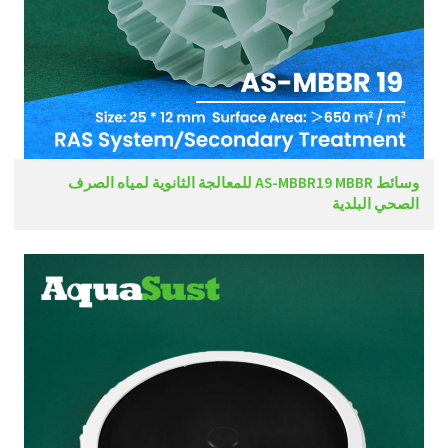
وسائط AS-MBBR19 MBBR للمعالجة الثانوية لمياه الصرف
الصحي البلدية