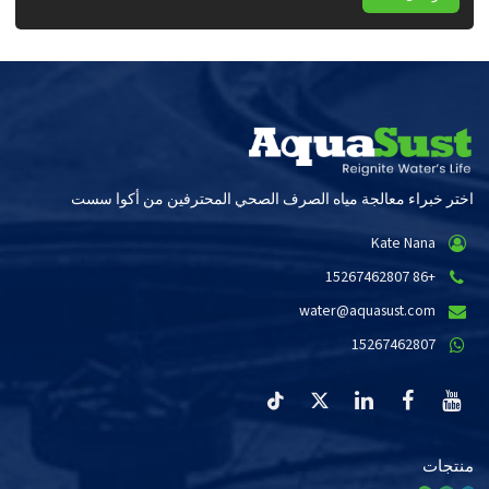
اختر خبراء معالجة مياه الصرف الصحي المحترفين من أكوا سست
Kate Nana
+86 15267462807
water@aquasust.com
15267462807
منتجات