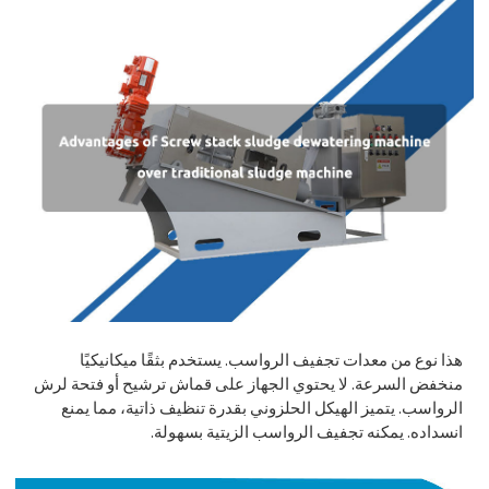
هذا نوع من معدات تجفيف الرواسب. يستخدم بثقًا ميكانيكيًا
منخفض السرعة. لا يحتوي الجهاز على قماش ترشيح أو فتحة لرش
الرواسب. يتميز الهيكل الحلزوني بقدرة تنظيف ذاتية، مما يمنع
انسداده. يمكنه تجفيف الرواسب الزيتية بسهولة.