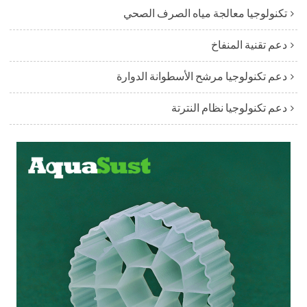
تكنولوجيا معالجة مياه الصرف الصحي
دعم تقنية المنفاخ
دعم تكنولوجيا مرشح الأسطوانة الدوارة
دعم تكنولوجيا نظام النترتة