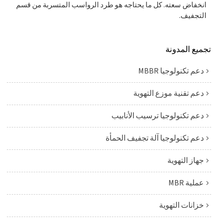
انخفاض سعته. كل ما يحتاجه هو طرد الرواسب المتسربة من قسم
التجفيف.
تجميع المدونة
دعم تكنولوجيا MBBR
دعم تقنية موزع التهوية
دعم تكنولوجيا ترسيب الأنابيب
دعم تكنولوجيا آلة تجفيف الحمأة
جهاز التهوية
عملية MBR
خزانات التهوية