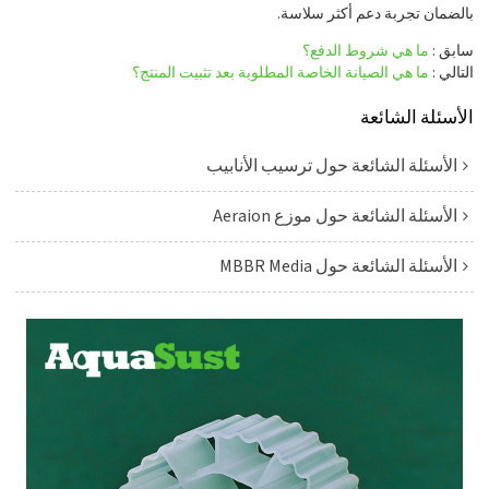
بالضمان تجربة دعم أكثر سلاسة.
سابق
ما هي شروط الدفع؟
التالي
ما هي الصيانة الخاصة المطلوبة بعد تثبيت المنتج؟
الأسئلة الشائعة
الأسئلة الشائعة حول ترسيب الأنابيب
الأسئلة الشائعة حول موزع Aeraion
الأسئلة الشائعة حول MBBR Media